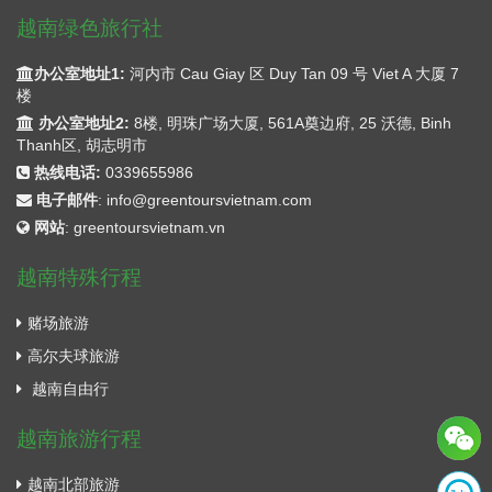
越南绿色旅行社
办公室地址1:
河内市 Cau Giay 区 Duy Tan 09 号 Viet A 大厦 7
楼
办公室地址2:
8楼, 明珠广场大厦, 561A奠边府, 25 沃德, Binh
Thanh区, 胡志明市
热线电话:
0339655986
电子邮件
:
info@greentoursvietnam.com
网站
:
greentoursvietnam.vn
越南特殊行程
赌场旅游
高尔夫球旅游
越南自由行
越南旅游行程
越南北部旅游