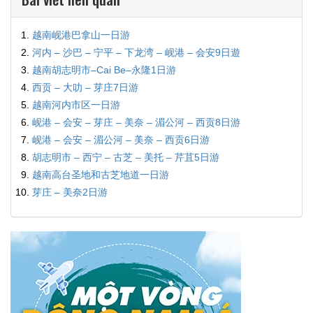
越南岘港巴拿山一日游
河内 – 沙巴 – 宁平 – 下龙湾 – 岘港 – 会安9日遊
越南胡志明市–Cai Be–永隆1日游
西贡 – 大叻 – 芽庄7日游
越南河内市区一日游
岘港 – 会安 – 芽庄 – 美奈 – 湄公河 – 西贡8日游
岘港 – 会安 – 湄公河 – 美奈 – 西贡6日游
胡志明市 – 西宁 – 古芝 – 美托 – 芹苴5日游
越南高台圣地和古芝地道一日游
芽庄 – 美奈2日游